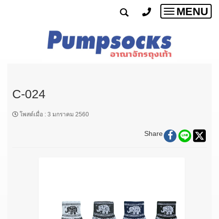
MENU
Toggle
navigatio
C-024
โพสต์เมื่อ
:
3 มกราคม 2560
Share