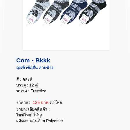
Com - Bkkk
ถุงเท้าข้อสั้น ลายช้าง
สี : คละสี
บรรจุ : 12 คู่
ขนาด : Freesize
ราคาส่ง
125 บาท
ต่อโหล
รายละเอียดสินค้า :
ไซซ์ใหญ่ ใส่นุ่ม
ผลิตจากเส้นด้าย Polyester