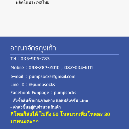
ผลิตในประเทศไทย
อาณาจักรถุงเท้า
Tel : 035-905-785
Mobile : 098-287-2010 , 082-034-6111
e-mail : pumpsocks@gmail.com
Line ID : @pumpsocks
Facebook Fanpage : pumpsocks
- สั่งซื้อสินค้าผ่านช่องทาง แอพพลิเคชั่น Line
- ค่าส่งขี้นอยู่กับจำนวนสินค้า
กี่โหลก็ส่งได้ ไม่ถึง 50 โหลบวกเพิ่มโหลละ 30
บาทนะคะ^^