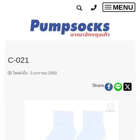
MENU
Toggle
navigatio
C-021
โพสต์เมื่อ
:
3 มกราคม 2560
Share