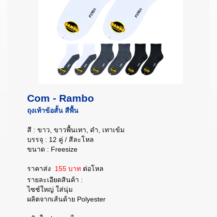
Com - Rambo
ถุงเท้าข้อสั้น สีพื้น
สี : ขาว, ขาวพื้นเทา, ดำ, เทาเข้ม
บรรจุ : 12 คู่ / สีละโหล
ขนาด : Freesize
ราคาส่ง
155 บาท
ต่อโหล
รายละเอียดสินค้า :
ไซซ์ใหญ่ ใส่นุ่ม
ผลิตจากเส้นด้าย Polyester