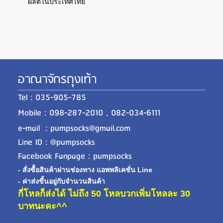
ผลิตในประเทศไทย
อาณาจักรถุงเท้า
Tel : 035-905-785
Mobile : 098-287-2010 , 082-034-6111
e-mail : pumpsocks@gmail.com
Line ID : @pumpsocks
Facebook Fanpage : pumpsocks
- สั่งซื้อสินค้าผ่านช่องทาง แอพพลิเคชั่น Line
- ค่าส่งขี้นอยู่กับจำนวนสินค้า
กี่โหลก็ส่งได้ ไม่ถึง 50 โหลบวกเพิ่มโหลละ 30
บาทนะคะ^^