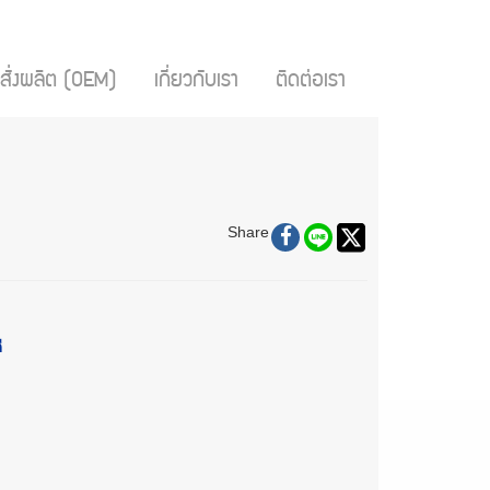
สั่งผลิต (OEM)
เกี่ยวกับเรา
ติดต่อเรา
Share
ี