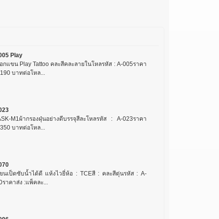
005 Play
อกแขน Play Tattoo คละสีคละลายในโหลรหัส : A-005ราคา
 190 บาทต่อโหล...
023
SK-M1ผ้ากรองฝุ่นอย่างดีบรรจุสีละโหลรหัส : A-023ราคา
 350 บาทต่อโหล...
070
ขนเป็ดซับน้ำได้ดี แห้งไวยี่ห้อ : TCEสี : คละสีตุ่นรหัส : A-
ราคาส่ง :แพ็คละ...