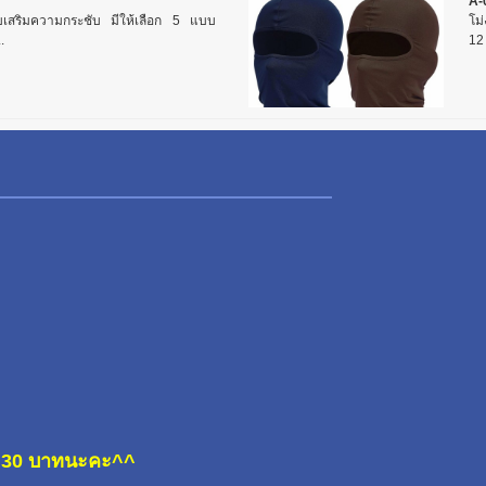
A-
ับเสริมความกระชับ มีให้เลือก 5 แบบ
โม่
.
12 
ละ 30 บาทนะคะ^^