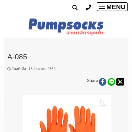
MENU
Toggle
navigatio
A-085
โพสต์เมื่อ
:
16 สิงหาคม 2568
Share