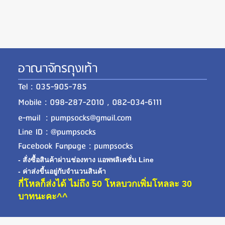
อาณาจักรถุงเท้า
Tel : 035-905-785
Mobile : 098-287-2010 , 082-034-6111
e-mail : pumpsocks@gmail.com
Line ID : @pumpsocks
Facebook Fanpage : pumpsocks
- สั่งซื้อสินค้าผ่านช่องทาง แอพพลิเคชั่น Line
- ค่าส่งขี้นอยู่กับจำนวนสินค้า
กี่โหลก็ส่งได้ ไม่ถึง 50 โหลบวกเพิ่มโหลละ 30
บาทนะคะ^^