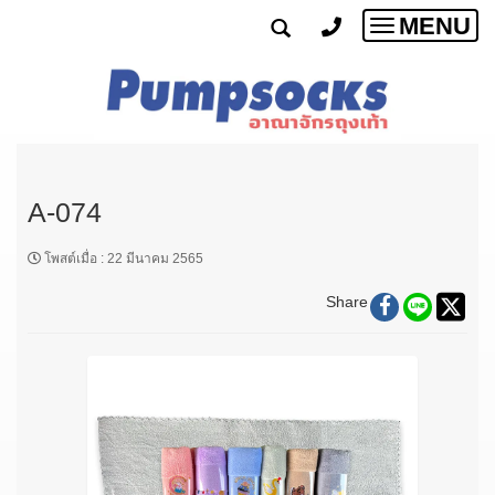
MENU
Toggle
navigatio
A-074
โพสต์เมื่อ
:
22 มีนาคม 2565
Share