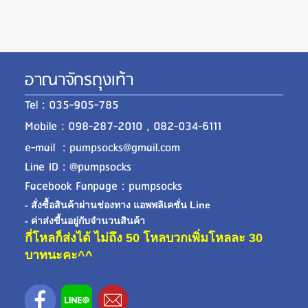
อาณาจักรถุงเท้า
Tel : 035-905-785
Mobile : 098-287-2010 , 082-034-6111
e-mail : pumpsocks@gmail.com
Line ID : @pumpsocks
Facebook Fanpage : pumpsocks
- สั่งซื้อสินค้าผ่านช่องทาง แอพพลิเคชั่น Line
- ค่าส่งขี้นอยู่กับจำนวนสินค้า
กี่โหลก็ส่งได้ ไม่ถึง 50 โหลบวกเพิ่มโหลละ 30
บาทนะคะ^^