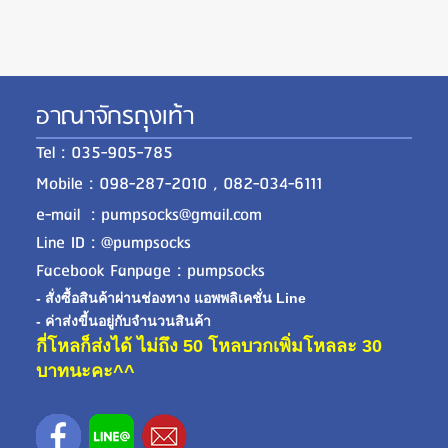
อาณาจักรถุงเท้า
Tel : 035-905-785
Mobile : 098-287-2010 , 082-034-6111
e-mail : pumpsocks@gmail.com
Line ID : @pumpsocks
Facebook Fanpage : pumpsocks
- สั่งซื้อสินค้าผ่านช่องทาง แอพพลิเคชั่น Line
- ค่าส่งขี้นอยู่กับจำนวนสินค้า
กี่โหลก็ส่งได้ ไม่ถึง 50 โหลบวกเพิ่มโหลละ 30
บาทนะคะ^^