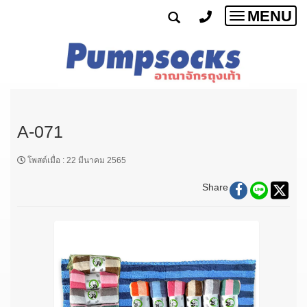
MENU
Toggle
navigatio
A-071
โพสต์เมื่อ
:
22 มีนาคม 2565
Share