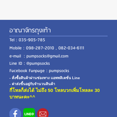
อาณาจักรถุงเท้า
Tel : 035-905-785
Mobile : 098-287-2010 , 082-034-6111
e-mail : pumpsocks@gmail.com
Line ID : @pumpsocks
Facebook Fanpage : pumpsocks
- สั่งซื้อสินค้าผ่านช่องทาง แอพพลิเคชั่น Line
- ค่าส่งขี้นอยู่กับจำนวนสินค้า
กี่โหลก็ส่งได้ ไม่ถึง 50 โหลบวกเพิ่มโหลละ 30
บาทนะคะ^^