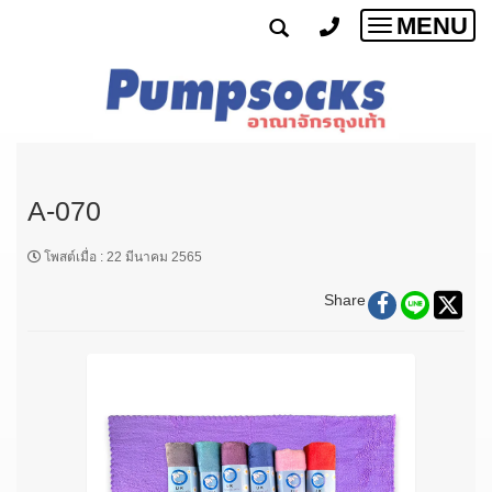
MENU
Toggle
navigatio
A-070
โพสต์เมื่อ
:
22 มีนาคม 2565
Share