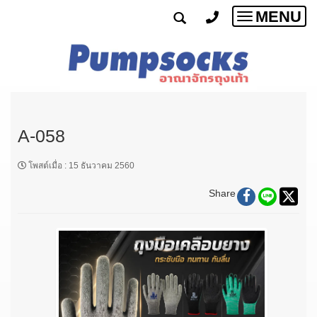
MENU
Toggle
navigatio
A-058
โพสต์เมื่อ
:
15 ธันวาคม 2560
Share