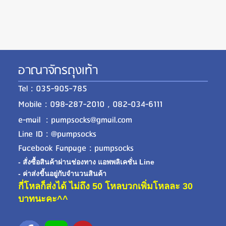
อาณาจักรถุงเท้า
Tel : 035-905-785
Mobile : 098-287-2010 , 082-034-6111
e-mail : pumpsocks@gmail.com
Line ID : @pumpsocks
Facebook Fanpage : pumpsocks
- สั่งซื้อสินค้าผ่านช่องทาง แอพพลิเคชั่น Line
- ค่าส่งขี้นอยู่กับจำนวนสินค้า
กี่โหลก็ส่งได้ ไม่ถึง 50 โหลบวกเพิ่มโหลละ 30
บาทนะคะ^^