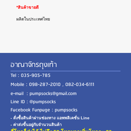
*สินค้าขายดี
ผลิตในประเทศไทย
อาณาจักรถุงเท้า
Tel : 035-905-785
Mobile : 098-287-2010 , 082-034-6111
e-mail : pumpsocks@gmail.com
Line ID : @pumpsocks
Facebook Fanpage : pumpsocks
- สั่งซื้อสินค้าผ่านช่องทาง แอพพลิเคชั่น Line
- ค่าส่งขี้นอยู่กับจำนวนสินค้า