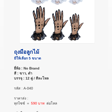
ถุงมือลูกไม้
มีให้เลือก 5 ขนาด
ยี่ห้อ : No Brand
สี : ขาว, ดำ
บรรจุ : 12 คู่ / สีละโหล
รหัส : A-040
ราคาส่ง :
ทุกไซซ์ =
590 บาท
ต่อโหล