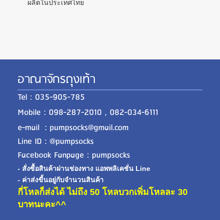
ผลิตในประเทศไทย
อาณาจักรถุงเท้า
Tel : 035-905-785
Mobile : 098-287-2010 , 082-034-6111
e-mail : pumpsocks@gmail.com
Line ID : @pumpsocks
Facebook Fanpage : pumpsocks
- สั่งซื้อสินค้าผ่านช่องทาง แอพพลิเคชั่น Line
- ค่าส่งขี้นอยู่กับจำนวนสินค้า
กี่โหลก็ส่งได้ ไม่ถึง 50 โหลบวกเพิ่มโหลละ 30
บาทนะคะ^^