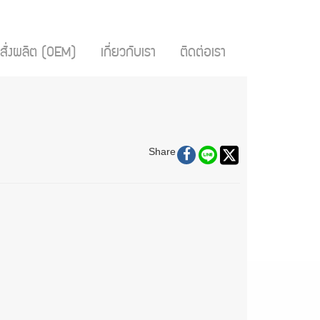
สั่งผลิต (OEM)
เกี่ยวกับเรา
ติดต่อเรา
Share