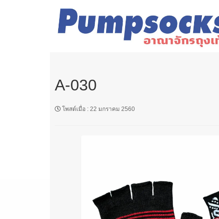
A-030
โพสต์เมื่อ
:
22 มกราคม 2560