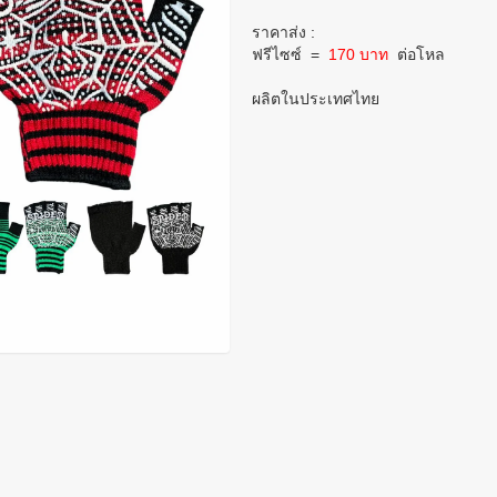
ราคาส่ง :
ฟรีไซซ์
=
170 บาท
ต่อโหล
ผลิตในประเทศไทย