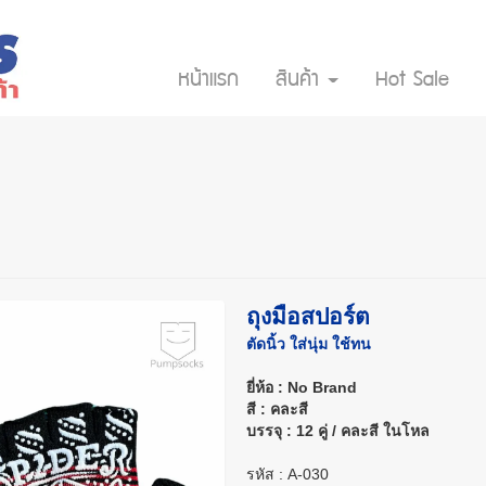
หน้าแรก
สินค้า
Hot Sale
ถุงมือสปอร์ต
ตัดนิ้ว ใส่นุ่ม ใช้ทน
ยี่ห้อ : No Brand
สี : คละสี
บรรจุ : 12 คู่ / คละสี ในโหล
รหัส : A-030