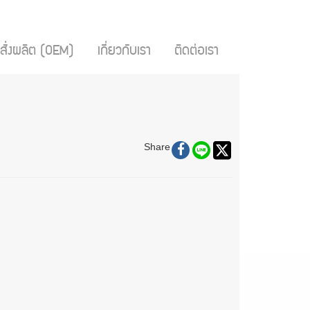
สั่งผลิต (OEM)
เกี่ยวกับเรา
ติดต่อเรา
Share