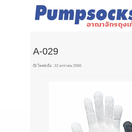
A-029
โพสต์เมื่อ
:
22 มกราคม 2560