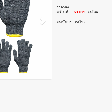
ราคาส่ง :
ฟรีไซซ์
=
60 บาท
ต่อโหล
ผลิตในประเทศไทย