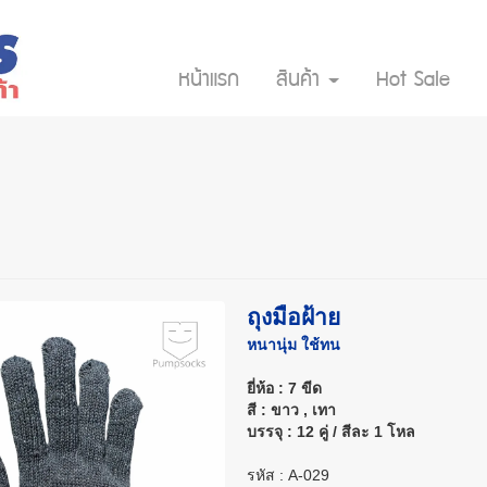
หน้าแรก
สินค้า
Hot Sale
ถุงมือฝ้าย
หนานุ่ม ใช้ทน
ยี่ห้อ : 7 ขีด
สี : ขาว , เทา
บรรจุ : 12 คู่ / สีละ 1 โหล
รหัส : A-029