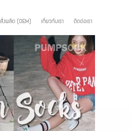
สั่งผลิต (OEM)
เกี่ยวกับเรา
ติดต่อเรา