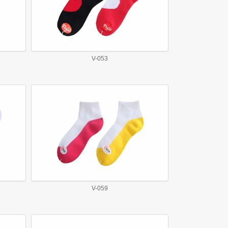
V-053
V-059