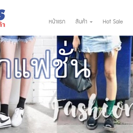
หน้าแรก
สินค้า
Hot Sale